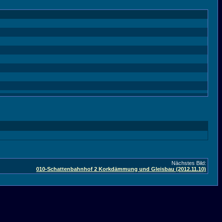
Nächstes Bild:
010-Schattenbahnhof 2 Korkdämmung und Gleisbau (2012.11.10)