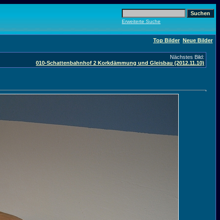
Erweiterte Suche
Top Bilder
Neue Bilder
Nächstes Bild:
010-Schattenbahnhof 2 Korkdämmung und Gleisbau (2012.11.10)