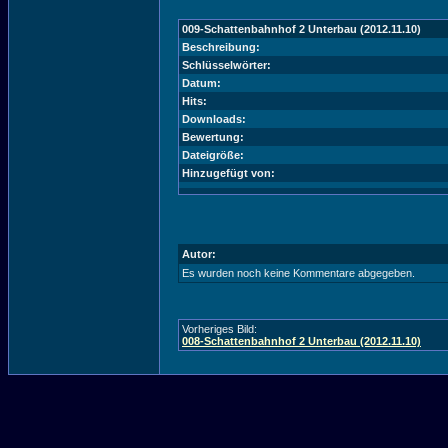
009-Schattenbahnhof 2 Unterbau (2012.11.10)
Beschreibung:
Schlüsselwörter:
Datum:
Hits:
Downloads:
Bewertung:
Dateigröße:
Hinzugefügt von:
Autor:
Es wurden noch keine Kommentare abgegeben.
Vorheriges Bild:
008-Schattenbahnhof 2 Unterbau (2012.11.10)