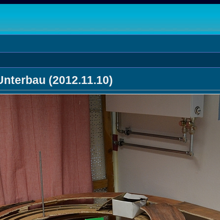
nterbau (2012.11.10)