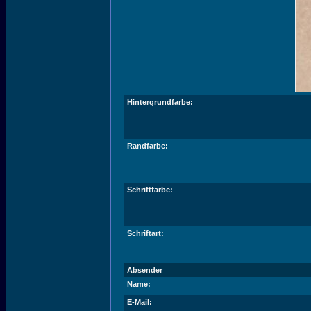
Hintergrundfarbe:
Randfarbe:
Schriftfarbe:
Schriftart:
Absender
Name:
E-Mail: