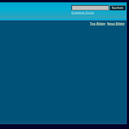
Erweiterte Suche
Top Bilder
Neue Bilder