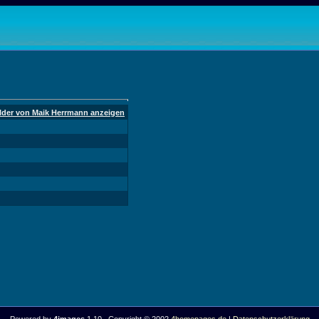
ilder von Maik Herrmann anzeigen