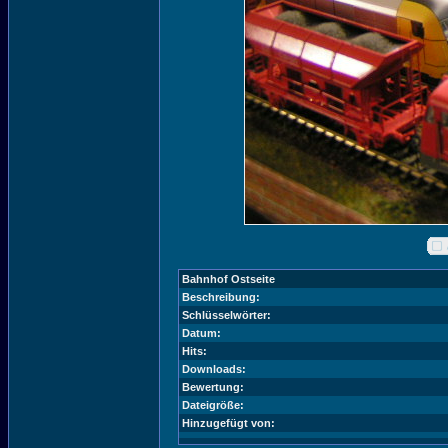
Bahnhof Ostseite
Beschreibung:
Schlüsselwörter:
Datum:
Hits:
Downloads:
Bewertung:
Dateigröße:
Hinzugefügt von: