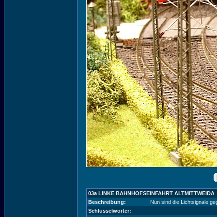
03a LINKE BAHNHOFSEINFAHRT ALTMITTWEIDA
Beschreibung:
Nun sind die Lichtsignale g
Schlüsselwörter: