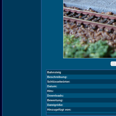
Bahnsteig
Beschreibung:
Schlüsselwörter:
Datum:
Hits:
Downloads:
Bewertung:
Dateigröße:
Hinzugefügt von: