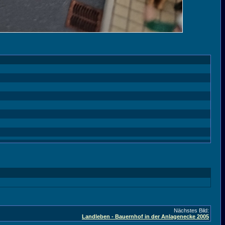
Nächstes Bild:
Landleben - Bauernhof in der Anlagenecke 2005