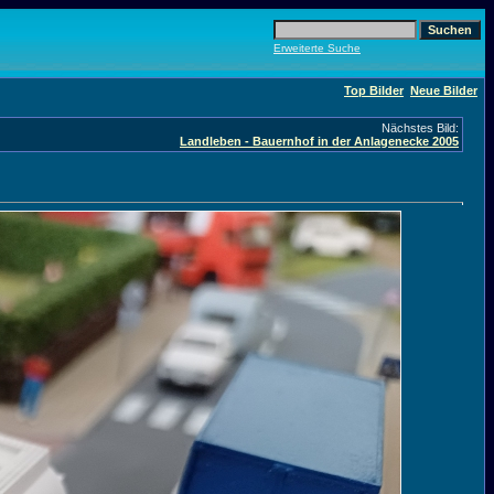
Erweiterte Suche
Top Bilder
Neue Bilder
Nächstes Bild:
Landleben - Bauernhof in der Anlagenecke 2005