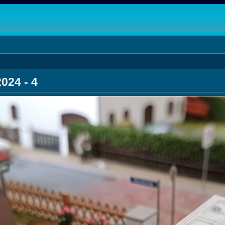
024 - 4