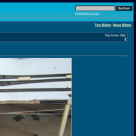
Erweiterte Suche
Top Bilder
Neue Bilder
Nächstes Bild:
2