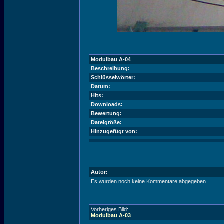
Modulbau A-04
Beschreibung:
Schlüsselwörter:
Datum:
Hits:
Downloads:
Bewertung:
Dateigröße:
Hinzugefügt von:
Autor:
Es wurden noch keine Kommentare abgegeben.
Vorheriges Bild:
Modulbau A-03