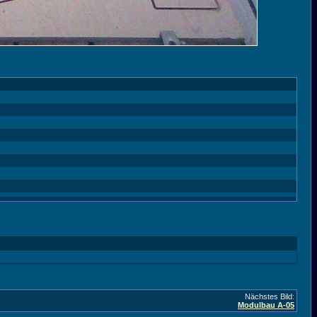
Nächstes Bild:
Modulbau A-05