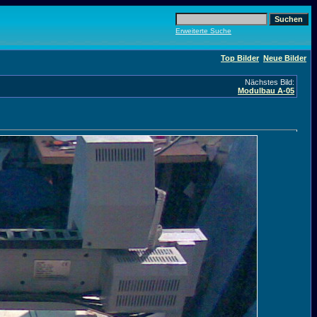
Erweiterte Suche
Top Bilder
Neue Bilder
Nächstes Bild:
Modulbau A-05