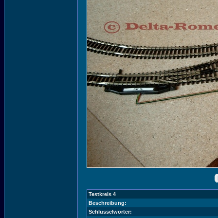
Testkreis 4
Beschreibung:
Schlüsselwörter: