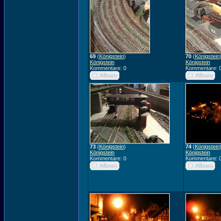
69
(
Königstein
)
70
(
Königstein
Königstein
Königstein
Kommentare: 0
Kommentare: 
73
(
Königstein
)
74
(
Königstein
Königstein
Königstein
Kommentare: 0
Kommentare: 